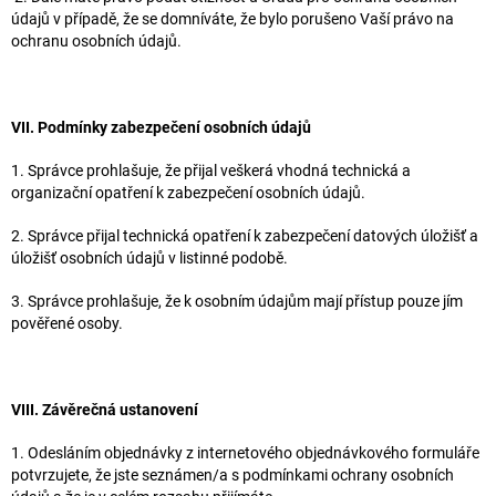
údajů v případě, že se domníváte, že bylo porušeno Vaší právo na
ochranu osobních údajů.
VII. Podmínky zabezpečení osobních údajů
1. Správce prohlašuje, že přijal veškerá vhodná technická a
organizační opatření k zabezpečení osobních údajů.
2. Správce přijal technická opatření k zabezpečení datových úložišť a
úložišť osobních údajů v listinné podobě.
3. Správce prohlašuje, že k osobním údajům mají přístup pouze jím
pověřené osoby.
VIII. Závěrečná ustanovení
1. Odesláním objednávky z internetového objednávkového formuláře
potvrzujete, že jste seznámen/a s podmínkami ochrany osobních