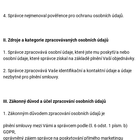
4. Správce nejmenoval pověřence pro ochranu osobních údajů.
II. Zdroje a kategorie zpracovávaných osobních údajů
1. Správce zpracovává osobní údaje, které jste mu poskytl/a nebo
osobní údaje, které správce získal na základě plnění Vaší objednávky.
2. Správce zpracovává Vaše identifikační a kontaktní údaje a údaje
nezbytné pro plnění smlouvy.
III. Zákonný důvod a účel zpracování osobních údajů
1. Zákonným důvodem zpracování osobních údajů je
plnění smlouvy mezi Vámi a správcem podle čl. 6 odst. 1 písm. b)
GDPR,
oprávněný zájem správce na poskytování přímého marketingu